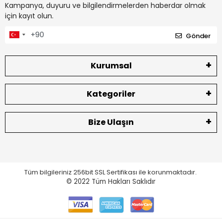
Kampanya, duyuru ve bilgilendirmelerden haberdar olmak
için kayıt olun.
Gönder
Kurumsal
Kategoriler
Bize Ulaşın
Tüm bilgileriniz 256bit SSL Sertifikası ile korunmaktadır.
© 2022
Tüm Hakları Saklıdır