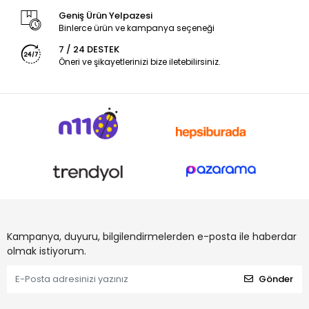
Geniş Ürün Yelpazesi
Binlerce ürün ve kampanya seçeneği
7 / 24 DESTEK
Öneri ve şikayetlerinizi bize iletebilirsiniz.
Kampanya, duyuru, bilgilendirmelerden e-posta ile haberdar
olmak istiyorum.
Gönder