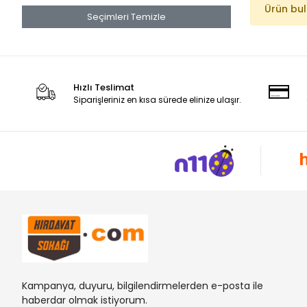
Ürün bu
Seçimleri Temizle
Hızlı Teslimat
Siparişleriniz en kısa sürede elinize ulaşır.
Kampanya, duyuru, bilgilendirmelerden e-posta ile
haberdar olmak istiyorum.