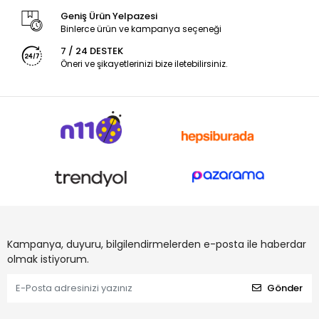
Geniş Ürün Yelpazesi
Binlerce ürün ve kampanya seçeneği
7 / 24 DESTEK
Öneri ve şikayetlerinizi bize iletebilirsiniz.
Kampanya, duyuru, bilgilendirmelerden e-posta ile haberdar
olmak istiyorum.
Gönder