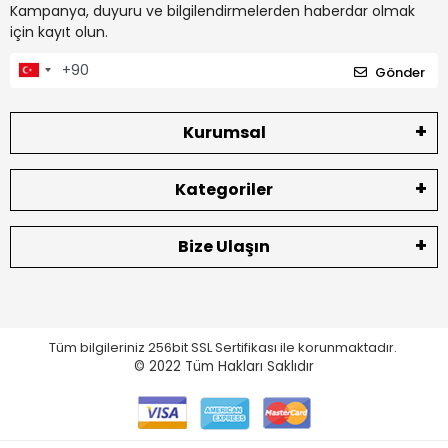
Kampanya, duyuru ve bilgilendirmelerden haberdar olmak
için kayıt olun.
Gönder
Kurumsal
Kategoriler
Bize Ulaşın
Tüm bilgileriniz 256bit SSL Sertifikası ile korunmaktadır.
© 2022
Tüm Hakları Saklıdır