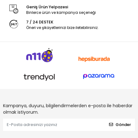
Geniş Ürün Yelpazesi
Binlerce ürün ve kampanya seçeneği
7 / 24 DESTEK
Öneri ve şikayetlerinizi bize iletebilirsiniz.
Kampanya, duyuru, bilgilendirmelerden e-posta ile haberdar
olmak istiyorum.
Gönder