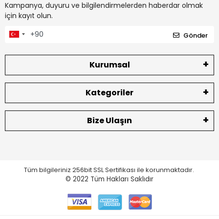
Kampanya, duyuru ve bilgilendirmelerden haberdar olmak
için kayıt olun.
Gönder
Kurumsal
Kategoriler
Bize Ulaşın
Tüm bilgileriniz 256bit SSL Sertifikası ile korunmaktadır.
© 2022
Tüm Hakları Saklıdır