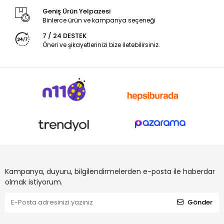
Geniş Ürün Yelpazesi
Binlerce ürün ve kampanya seçeneği
7 / 24 DESTEK
Öneri ve şikayetlerinizi bize iletebilirsiniz.
Kampanya, duyuru, bilgilendirmelerden e-posta ile haberdar
olmak istiyorum.
Gönder