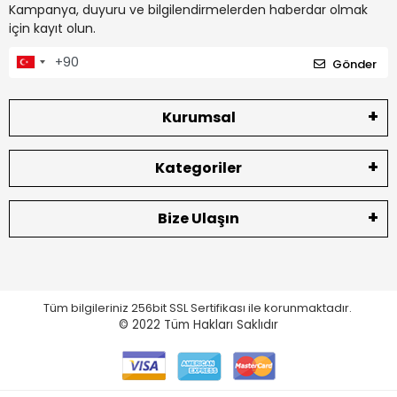
Kampanya, duyuru ve bilgilendirmelerden haberdar olmak
için kayıt olun.
Gönder
Kurumsal
Kategoriler
Bize Ulaşın
Tüm bilgileriniz 256bit SSL Sertifikası ile korunmaktadır.
© 2022
Tüm Hakları Saklıdır