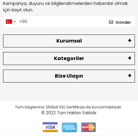
Kampanya, duyuru ve bilgilendirmelerden haberdar olmak
için kayıt olun.
Gönder
Kurumsal
Kategoriler
Bize Ulaşın
Tüm bilgileriniz 256bit SSL Sertifikası ile korunmaktadır.
© 2022
Tüm Hakları Saklıdır