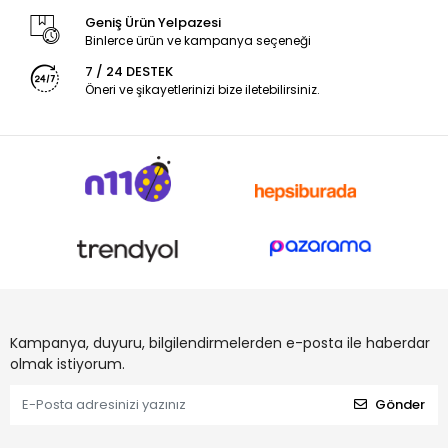
Geniş Ürün Yelpazesi
Binlerce ürün ve kampanya seçeneği
7 / 24 DESTEK
Öneri ve şikayetlerinizi bize iletebilirsiniz.
Kampanya, duyuru, bilgilendirmelerden e-posta ile haberdar
olmak istiyorum.
Gönder