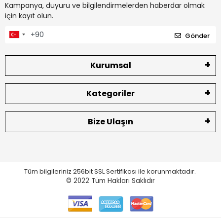
Kampanya, duyuru ve bilgilendirmelerden haberdar olmak
için kayıt olun.
Gönder
Kurumsal
Kategoriler
Bize Ulaşın
Tüm bilgileriniz 256bit SSL Sertifikası ile korunmaktadır.
© 2022
Tüm Hakları Saklıdır