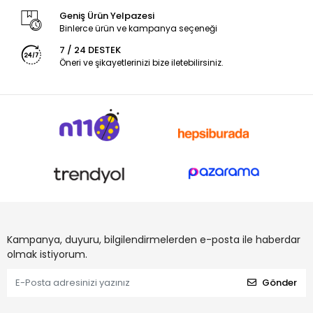
Geniş Ürün Yelpazesi
Binlerce ürün ve kampanya seçeneği
7 / 24 DESTEK
Öneri ve şikayetlerinizi bize iletebilirsiniz.
Kampanya, duyuru, bilgilendirmelerden e-posta ile haberdar
olmak istiyorum.
Gönder