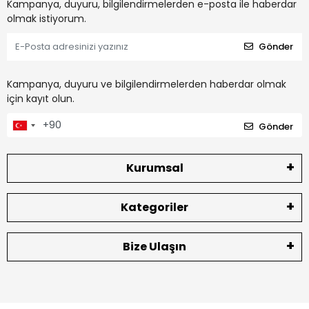
Kampanya, duyuru, bilgilendirmelerden e-posta ile haberdar
olmak istiyorum.
Gönder
Kampanya, duyuru ve bilgilendirmelerden haberdar olmak
için kayıt olun.
Gönder
Kurumsal
Kategoriler
Bize Ulaşın