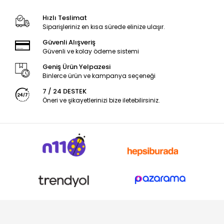
Hızlı Teslimat
Siparişleriniz en kısa sürede elinize ulaşır.
Güvenli Alışveriş
Güvenli ve kolay ödeme sistemi
Geniş Ürün Yelpazesi
Binlerce ürün ve kampanya seçeneği
7 / 24 DESTEK
Öneri ve şikayetlerinizi bize iletebilirsiniz.