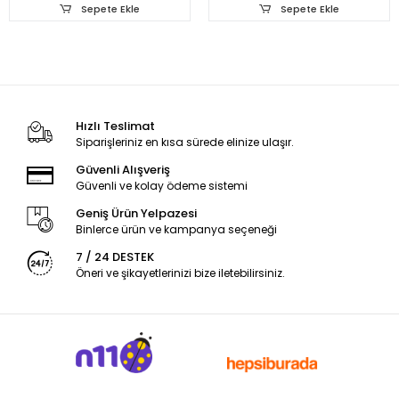
Sepete Ekle
Sepete Ekle
Hızlı Teslimat
Siparişleriniz en kısa sürede elinize ulaşır.
Güvenli Alışveriş
Güvenli ve kolay ödeme sistemi
Geniş Ürün Yelpazesi
Binlerce ürün ve kampanya seçeneği
7 / 24 DESTEK
Öneri ve şikayetlerinizi bize iletebilirsiniz.