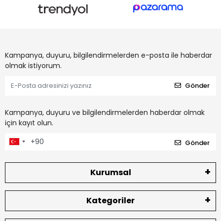
Kampanya, duyuru, bilgilendirmelerden e-posta ile haberdar
olmak istiyorum.
Gönder
Kampanya, duyuru ve bilgilendirmelerden haberdar olmak
için kayıt olun.
Gönder
Kurumsal
Kategoriler