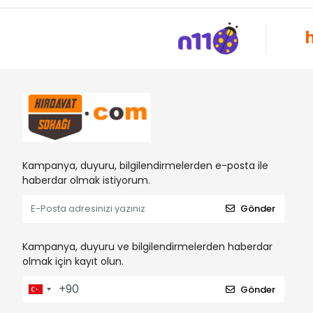
Kampanya, duyuru, bilgilendirmelerden e-posta ile
haberdar olmak istiyorum.
Gönder
Kampanya, duyuru ve bilgilendirmelerden haberdar
olmak için kayıt olun.
Gönder