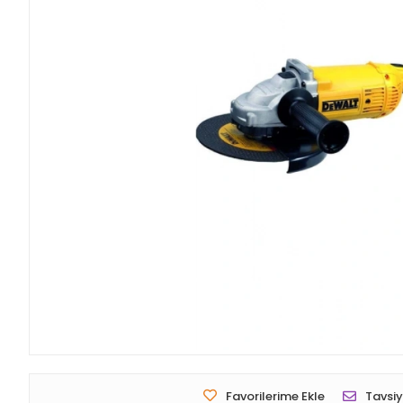
Favorilerime Ekle
Tavsiy