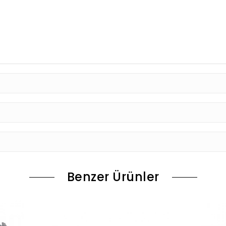
Benzer Ürünler