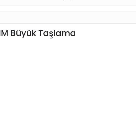
M Büyük Taşlama