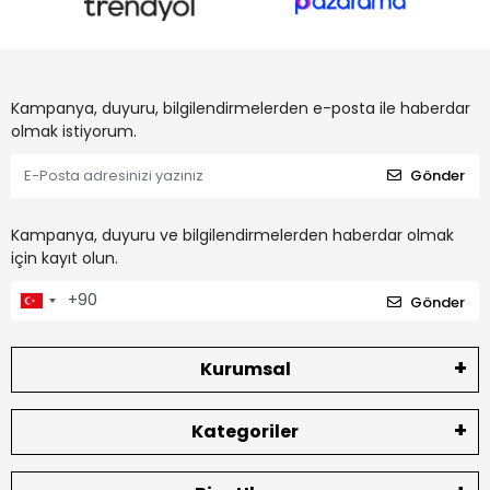
Kampanya, duyuru, bilgilendirmelerden e-posta ile haberdar
olmak istiyorum.
Gönder
Kampanya, duyuru ve bilgilendirmelerden haberdar olmak
için kayıt olun.
Gönder
Kurumsal
Kategoriler