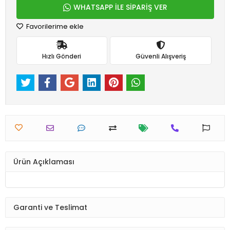
WHATSAPP İLE SİPARİŞ VER
Favorilerime ekle
Hızlı Gönderi
Güvenli Alışveriş
Ürün Açıklaması
Garanti ve Teslimat