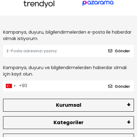
Kampanya, duyuru, bilgilendirmelerden e-posta ile haberdar
olmak istiyorum.
Gönder
Kampanya, duyuru ve bilgilendirmelerden haberdar olmak
için kayıt olun.
Gönder
Kurumsal
Kategoriler