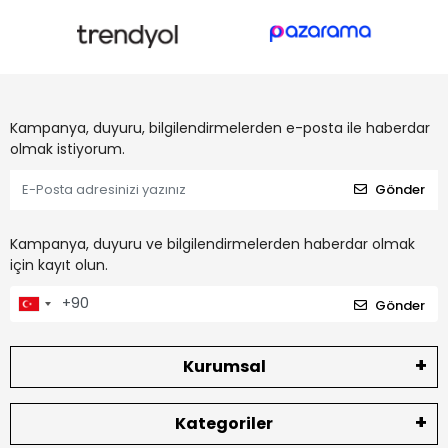
Kampanya, duyuru, bilgilendirmelerden e-posta ile haberdar
olmak istiyorum.
Gönder
Kampanya, duyuru ve bilgilendirmelerden haberdar olmak
için kayıt olun.
Gönder
Kurumsal
Kategoriler