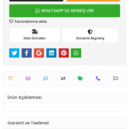
WHATSAPP İLE SİPARİŞ VER
Favorilerime ekle
Hızlı Gönderi
Güvenli Alışveriş
Ürün Açıklaması
Garanti ve Teslimat