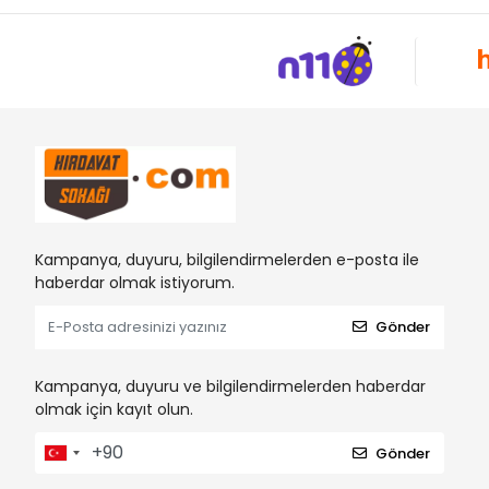
Kampanya, duyuru, bilgilendirmelerden e-posta ile
haberdar olmak istiyorum.
Gönder
Kampanya, duyuru ve bilgilendirmelerden haberdar
olmak için kayıt olun.
Gönder