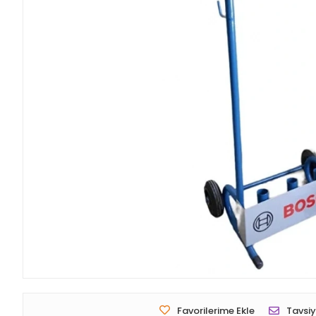
Favorilerime Ekle
Tavsiy