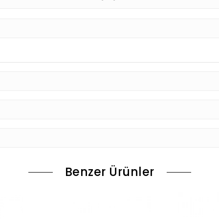
Benzer Ürünler