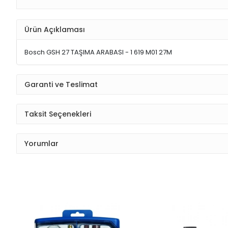
Ürün Açıklaması
Bosch GSH 27 TAŞIMA ARABASI - 1 619 M01 27M
Garanti ve Teslimat
Taksit Seçenekleri
Yorumlar