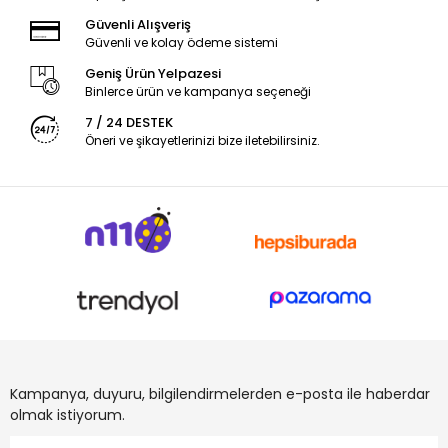
Güvenli Alışveriş
Güvenli ve kolay ödeme sistemi
Geniş Ürün Yelpazesi
Binlerce ürün ve kampanya seçeneği
7 / 24 DESTEK
Öneri ve şikayetlerinizi bize iletebilirsiniz.
Kampanya, duyuru, bilgilendirmelerden e-posta ile haberdar
olmak istiyorum.