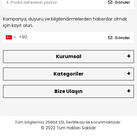
Gönder
Kampanya, duyuru ve bilgilendirmelerden haberdar olmak
için kayıt olun.
Gönder
Kurumsal
Kategoriler
Bize Ulaşın
Tüm bilgileriniz 256bit SSL Sertifikası ile korunmaktadır.
© 2022
Tüm Hakları Saklıdır