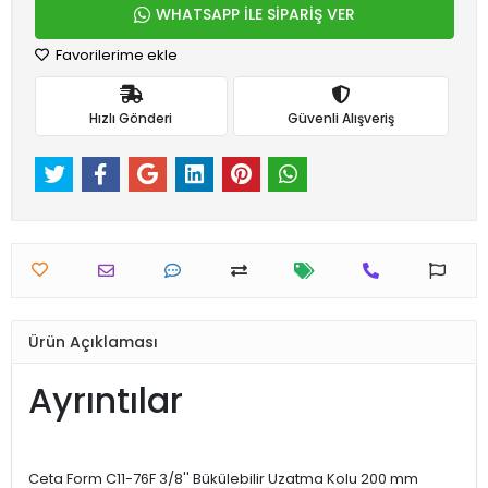
WHATSAPP İLE SİPARİŞ VER
Favorilerime ekle
Hızlı Gönderi
Güvenli Alışveriş
Ürün Açıklaması
Ayrıntılar
Ceta Form C11-76F 3/8'' Bükülebilir Uzatma Kolu 200 mm