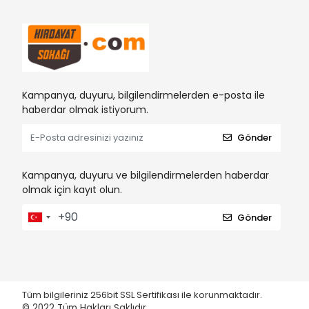
Kampanya, duyuru, bilgilendirmelerden e-posta ile
haberdar olmak istiyorum.
Gönder
Kampanya, duyuru ve bilgilendirmelerden haberdar
olmak için kayıt olun.
Gönder
Tüm bilgileriniz 256bit SSL Sertifikası ile korunmaktadır.
© 2022
Tüm Hakları Saklıdır