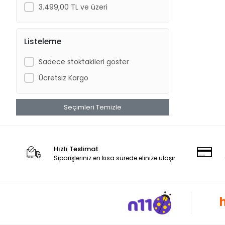
3.499,00 TL ve üzeri
Listeleme
Sadece stoktakileri göster
Ücretsiz Kargo
Seçimleri Temizle
Hızlı Teslimat
Siparişleriniz en kısa sürede elinize ulaşır.