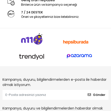
Geniş Ürün Yelpazesi
Binlerce ürün ve kampanya seçeneği
7 / 24 DESTEK
Öneri ve şikayetlerinizi bize iletebilirsiniz.
Kampanya, duyuru, bilgilendirmelerden e-posta ile haberdar
olmak istiyorum.
Gönder
Kampanya, duyuru ve bilgilendirmelerden haberdar olmak