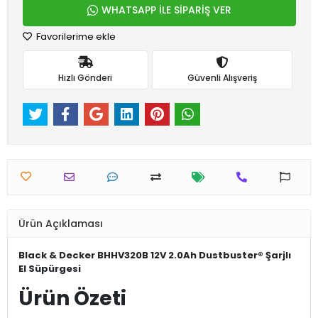
WHATSAPP İLE SİPARİŞ VER
Favorilerime ekle
Hızlı Gönderi
Güvenli Alışveriş
Ürün Açıklaması
Black & Decker BHHV320B 12V 2.0Ah Dustbuster® Şarjlı
El Süpürgesi
Ürün Özeti