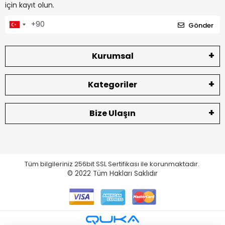
için kayıt olun.
Gönder
Kurumsal
Kategoriler
Bize Ulaşın
Tüm bilgileriniz 256bit SSL Sertifikası ile korunmaktadır.
© 2022
Tüm Hakları Saklıdır