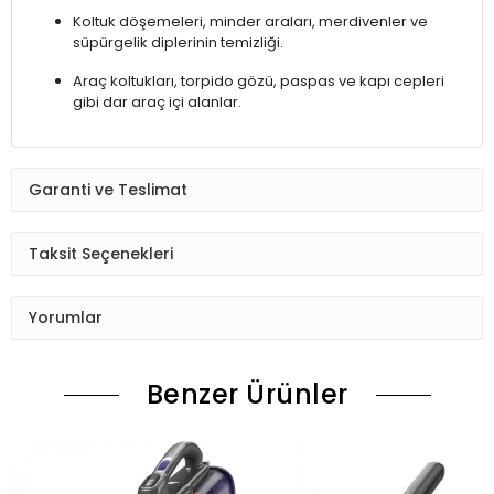
Koltuk döşemeleri, minder araları, merdivenler ve
süpürgelik diplerinin temizliği.
Araç koltukları, torpido gözü, paspas ve kapı cepleri
gibi dar araç içi alanlar.
Garanti ve Teslimat
Taksit Seçenekleri
Yorumlar
Benzer Ürünler