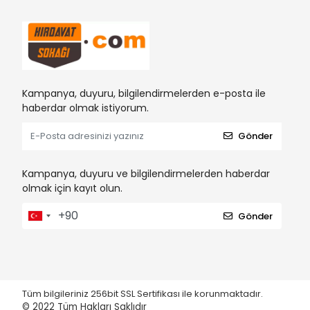
Kampanya, duyuru, bilgilendirmelerden e-posta ile
haberdar olmak istiyorum.
Gönder
Kampanya, duyuru ve bilgilendirmelerden haberdar
olmak için kayıt olun.
Gönder
Tüm bilgileriniz 256bit SSL Sertifikası ile korunmaktadır.
© 2022
Tüm Hakları Saklıdır