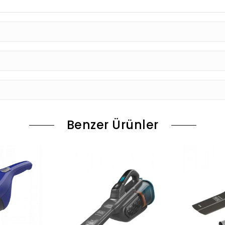
Benzer Ürünler