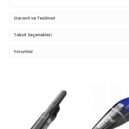
Garanti ve Teslimat
Taksit Seçenekleri
Yorumlar