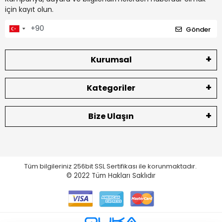
için kayıt olun.
Gönder
Kurumsal
Kategoriler
Bize Ulaşın
Tüm bilgileriniz 256bit SSL Sertifikası ile korunmaktadır.
© 2022
Tüm Hakları Saklıdır