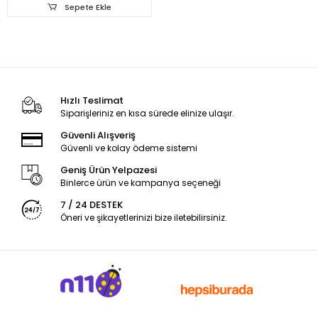
Sepete Ekle
Hızlı Teslimat
Siparişleriniz en kısa sürede elinize ulaşır.
Güvenli Alışveriş
Güvenli ve kolay ödeme sistemi
Geniş Ürün Yelpazesi
Binlerce ürün ve kampanya seçeneği
7 / 24 DESTEK
Öneri ve şikayetlerinizi bize iletebilirsiniz.