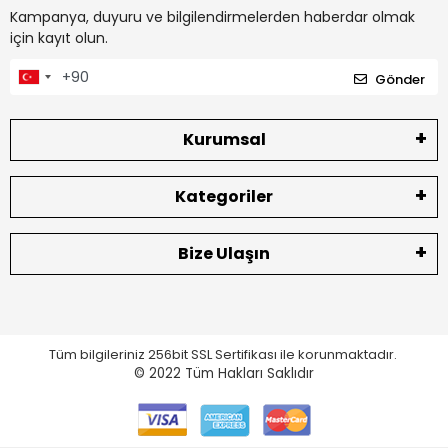
Kampanya, duyuru ve bilgilendirmelerden haberdar olmak
için kayıt olun.
Gönder
Kurumsal
Kategoriler
Bize Ulaşın
Tüm bilgileriniz 256bit SSL Sertifikası ile korunmaktadır.
© 2022
Tüm Hakları Saklıdır