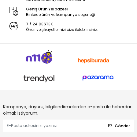
Geniş Ürün Yelpazesi
Binlerce ürün ve kampanya seçeneği
7 / 24 DESTEK
Öneri ve şikayetlerinizi bize iletebilirsiniz.
Kampanya, duyuru, bilgilendirmelerden e-posta ile haberdar
olmak istiyorum.
Gönder