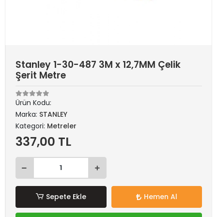
Stanley 1-30-487 3M x 12,7MM Çelik
Şerit Metre
Ürün Kodu:
Marka:
STANLEY
Kategori:
Metreler
337,00 TL
Sepete Ekle
Hemen Al