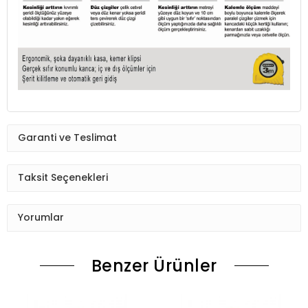
Garanti ve Teslimat
Taksit Seçenekleri
Yorumlar
Benzer Ürünler