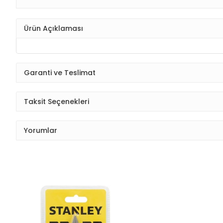
Ürün Açıklaması
Garanti ve Teslimat
Taksit Seçenekleri
Yorumlar