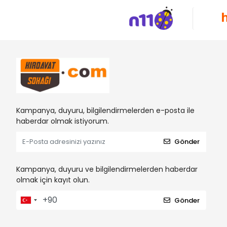
Kampanya, duyuru, bilgilendirmelerden e-posta ile
haberdar olmak istiyorum.
Gönder
Kampanya, duyuru ve bilgilendirmelerden haberdar
olmak için kayıt olun.
Gönder