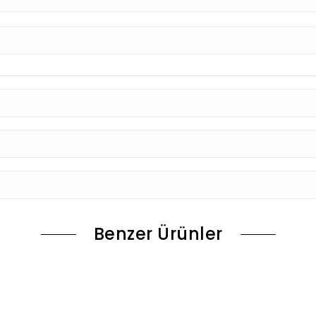
Benzer Ürünler