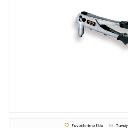
Favorilerime Ekle
Tavsiy