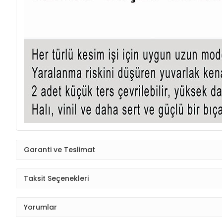
Garanti ve Teslimat
Taksit Seçenekleri
Yorumlar