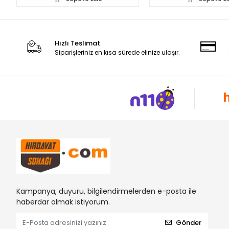
Hızlı Teslimat
Siparişleriniz en kısa sürede elinize ulaşır.
Kampanya, duyuru, bilgilendirmelerden e-posta ile
haberdar olmak istiyorum.
Gönder