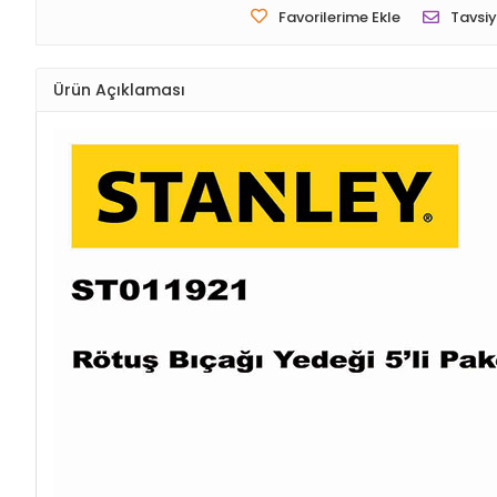
Favorilerime Ekle
Tavsiy
Ürün Açıklaması