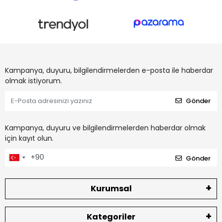
Kampanya, duyuru, bilgilendirmelerden e-posta ile haberdar
olmak istiyorum.
Gönder
Kampanya, duyuru ve bilgilendirmelerden haberdar olmak
için kayıt olun.
Gönder
Kurumsal
Kategoriler