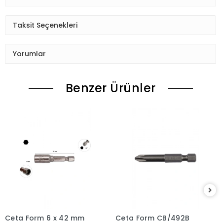
Taksit Seçenekleri
Yorumlar
Benzer Ürünler
Ceta Form 6 x 42 mm
Ceta Form CB/492B